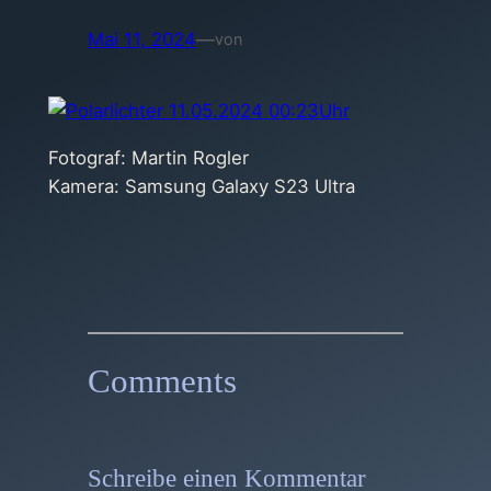
Mai 11, 2024
—
von
Fotograf: Martin Rogler
Kamera: Samsung Galaxy S23 Ultra
Comments
Schreibe einen Kommentar