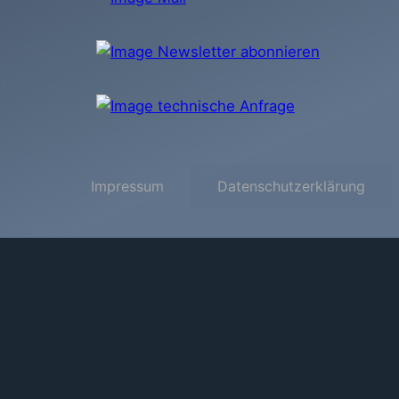
Impressum
Datenschutzerklärung